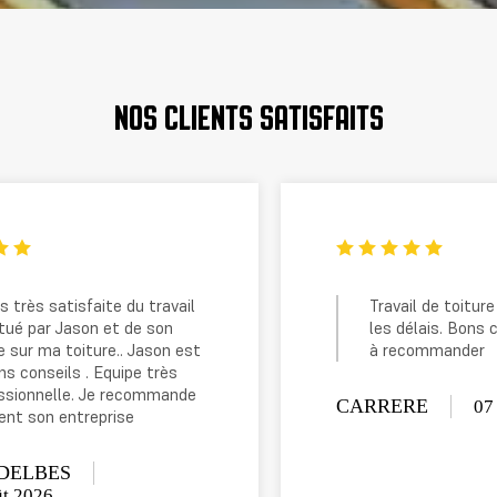
NOS CLIENTS SATISFAITS
Travail de toiture de qualité dans
les délais. Bons conseils. Artisan
à recommander
CARRERE
07 Août 2026