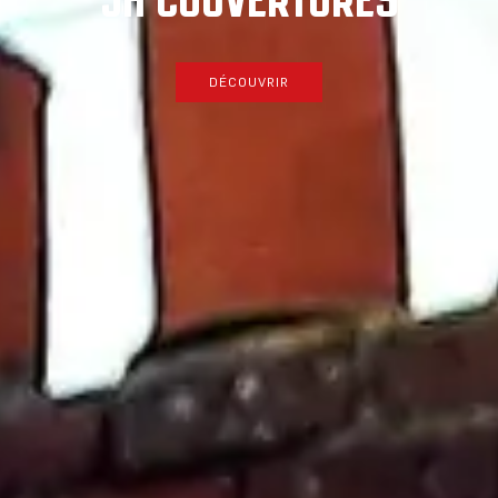
DÉCOUVRIR