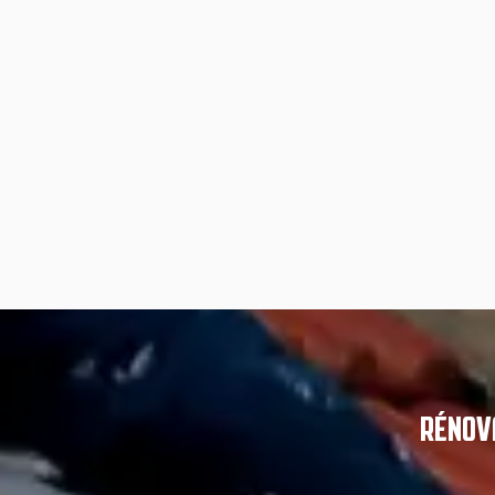
RÉNOVA