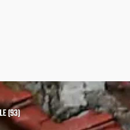
LE (93)