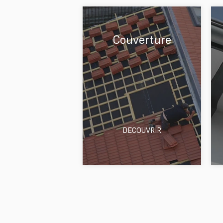
Couverture
DECOUVRIR