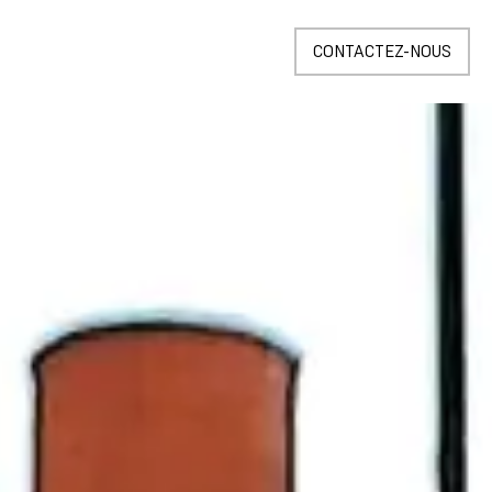
CONTACTEZ-NOUS