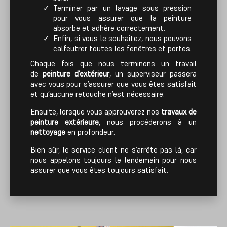
Terminer par un lavage sous pression
pour vous assurer que la peinture
absorbe et adhère correctement.
Enfin, si vous le souhaitez, nous pouvons
calfeutrer toutes les fenêtres et portes.
Chaque fois que nous terminons un travail
de
peinture d’extérieur
, un superviseur passera
avec vous pour s’assurer que vous êtes satisfait
et qu’aucune retouche n’est nécessaire.
Ensuite, lorsque vous approuverez nos
travaux de
peinture extérieure
, nous procéderons à un
nettoyage
en profondeur.
Bien sûr, le service client ne s’arrête pas là, car
nous appelons toujours le lendemain pour nous
assurer que vous êtes toujours satisfait.