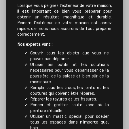
Lorsque vous peignez l’extérieur de votre maison,
il est important de bien vous préparer pour
obtenir un résultat magnifique et durable.
Peindre l’extérieur de votre maison est assez
rapide, car nous nous assurons de tout préparer
correctement.
Nos experts vont :
Couvrir tous les objets que vous ne
pouvez pas déplacer.
Utiliser les outils et les solutions
nécessaires pour vous débarrasser de la
poussière, de la saleté et bien sûr de la
moisissure.
Remplir tous les trous, les joints et les
coutures qui doivent être réparés.
Réparer les rayures et les fissures.
Poncer et gratter toute zone où la
peinture s’écaille.
Utiliser un mastic spécial pour sceller
tous les espaces dans n’importe quel
bois.