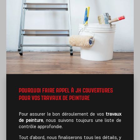
POURQUOI FAIRE APPEL À JH COUVERTURES
POUR VOS TRAVAUX DE PEINTURE
Pour assurer le bon déroulement de vos
travaux
de peinture
, nous suivons toujours une liste de
contrôle approfondie.
Tout d’abord, nous finaliserons tous les détails, y