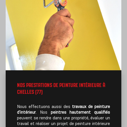
NOS PRESTATIONS DE PEINTURE INTÉRIEURE À
CHELLES (77)
Nous effectuons aussi des
travaux de peinture
d’intérieur
. Nos
peintres hautement qualifiés
peuvent se rendre dans une propriété, évaluer un
travail et réaliser un projet de peinture intérieure