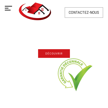
CONTACTEZ-NOUS
JH COUVERTURES
DÉCOUVRIR