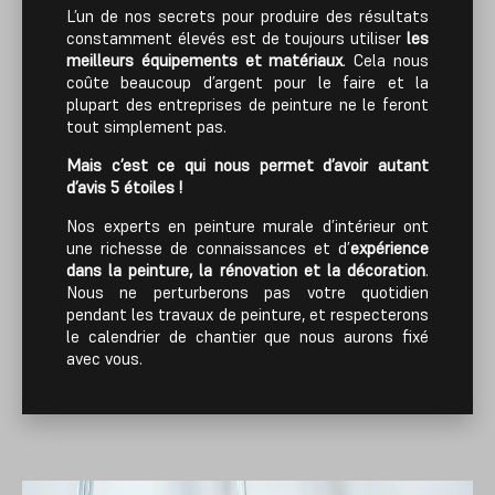
L’un de nos secrets pour produire des résultats
constamment élevés est de toujours utiliser
les
meilleurs équipements et matériaux
. Cela nous
coûte beaucoup d’argent pour le faire et la
plupart des entreprises de peinture ne le feront
tout simplement pas.
Mais c’est ce qui nous permet d’avoir autant
d’avis 5 étoiles !
Nos experts en peinture murale d’intérieur ont
une richesse de connaissances et d’
expérience
dans la peinture, la rénovation et la décoration
.
Nous ne perturberons pas votre quotidien
pendant les travaux de peinture, et respecterons
le calendrier de chantier que nous aurons fixé
avec vous.