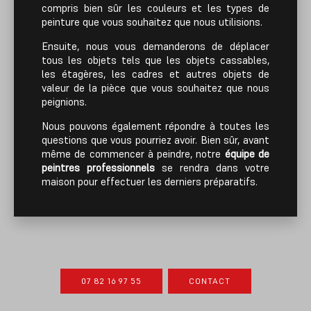
compris bien sûr les couleurs et les types de
peinture que vous souhaitez que nous utilisions.
Ensuite, nous vous demanderons de déplacer
tous les objets tels que les objets cassables,
les étagères, les cadres et autres objets de
valeur de la pièce que vous souhaitez que nous
peignions.
Nous pouvons également répondre à toutes les
questions que vous pourriez avoir. Bien sûr, avant
même de commencer à peindre, notre
équipe de
peintres professionnels
se rendra dans votre
maison pour effectuer les derniers préparatifs.
07 82 16 97 55
CONTACT