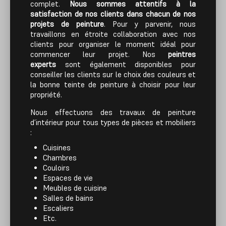
complet.
Nous sommes attentifs à la
satisfaction de nos clients dans chacun de nos
projets de peinture
. Pour y parvenir, nous
travaillons en étroite collaboration avec nos
clients pour organiser le moment idéal pour
commencer leur projet. Nos
peintres
experts
sont également disponibles pour
conseiller les clients sur le choix des couleurs et
la bonne teinte de peinture à choisir pour leur
propriété.
Nous effectuons des travaux de peinture
d’intérieur pour tous types de pièces et mobiliers
:
Cuisines
Chambres
Couloirs
Espaces de vie
Meubles de cuisine
Salles de bains
Escaliers
etc.