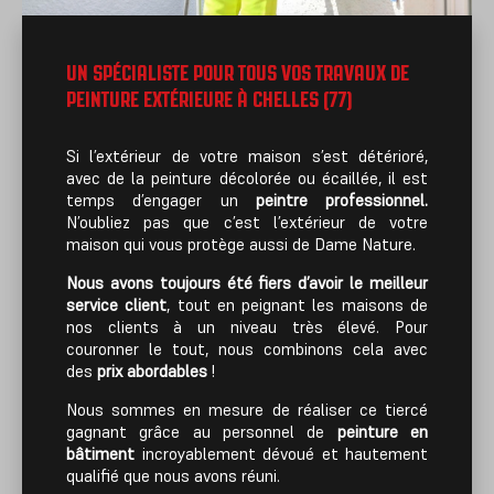
UN SPÉCIALISTE POUR TOUS VOS TRAVAUX DE
PEINTURE EXTÉRIEURE À CHELLES (77)
Si l’extérieur de votre maison s’est détérioré,
avec de la peinture décolorée ou écaillée, il est
temps d’engager un
peintre professionnel.
N’oubliez pas que c’est l’extérieur de votre
maison qui vous protège aussi de Dame Nature.
Nous avons toujours été fiers d’avoir le meilleur
service client
, tout en peignant les maisons de
nos clients à un niveau très élevé. Pour
couronner le tout, nous combinons cela avec
des
prix abordables
!
Nous sommes en mesure de réaliser ce tiercé
gagnant grâce au personnel de
peinture en
bâtiment
incroyablement dévoué et hautement
qualifié que nous avons réuni.