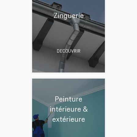
Zinguerie
DECOUVRIR
Peinture
intérieure &
extérieure