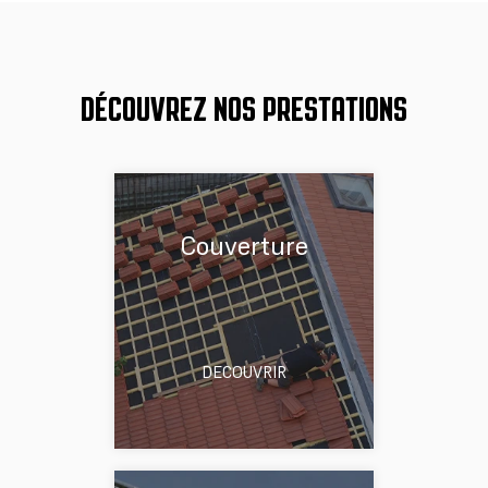
DÉCOUVREZ NOS PRESTATIONS
Couverture
DECOUVRIR