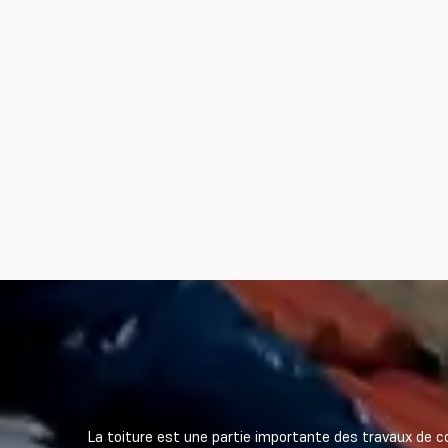
La toiture est une partie importante des travaux de c