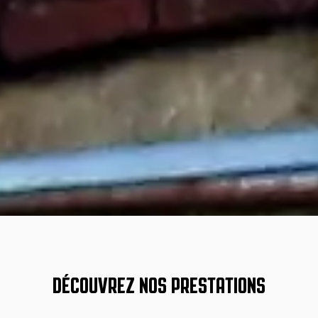
DÉCOUVREZ NOS PRESTATIONS