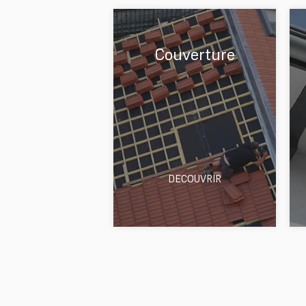
Couverture
DECOUVRIR