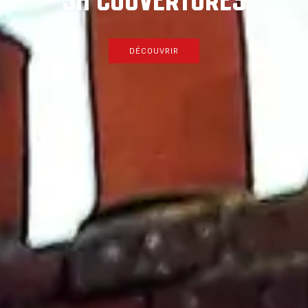
DÉCOUVRIR