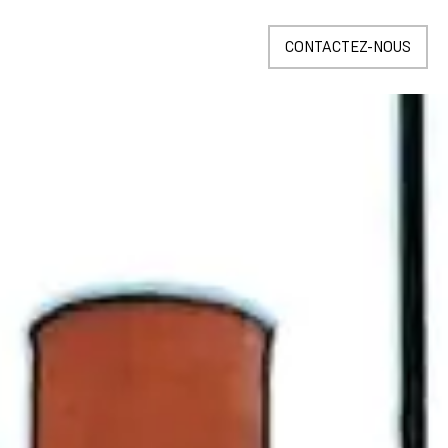
CONTACTEZ-NOUS