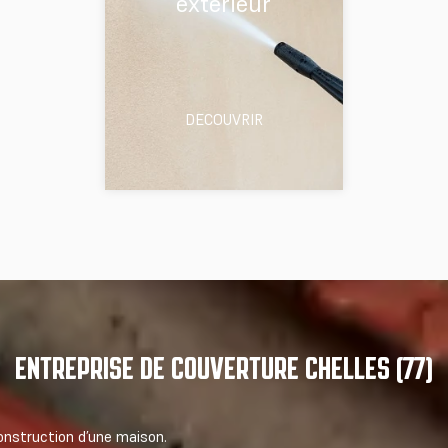
extérieur
DECOUVRIR
ENTREPRISE DE COUVERTURE CHELLES (77)
onstruction d’une maison.